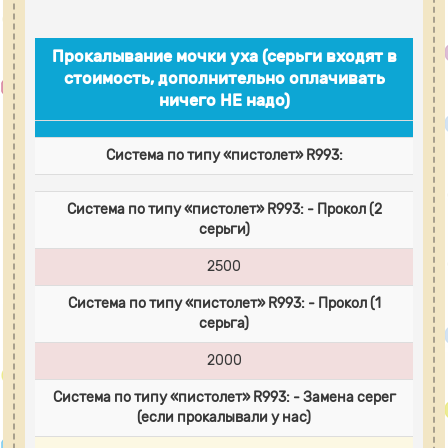
Прокалывание мочки уха (серьги входят в
стоимость, дополнительно оплачивать
ничего НЕ надо)
Система по типу «пистолет» R993:
Система по типу «пистолет» R993: - Прокол (2
серьги)
2500
Система по типу «пистолет» R993: - Прокол (1
серьга)
2000
Система по типу «пистолет» R993: - Замена серег
(если прокалывали у нас)