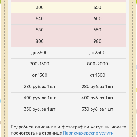
300
350
540
600
580
650
800
980
до 3500
до 3500
700-1500
800-2000
от 1500
от 1500
280 руб. за 1 шт
280 руб. за 1 шт
400 руб. за 1 шт
400 руб. за 1 шт
330 руб. за 1 шт
330 руб. за 1 шт
Подробное описание и фотографии услуг вы можете
посмотреть на странице
Парикмахерские услуги