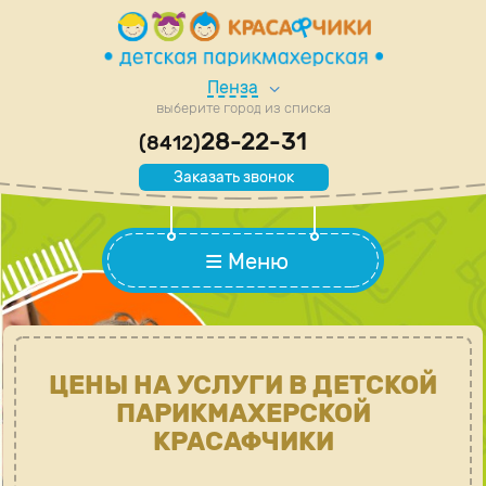
Пенза
выберите город из списка
28-22-31
(8412)
Заказать звонок
Меню
ЦЕНЫ НА УСЛУГИ В ДЕТСКОЙ
ПАРИКМАХЕРСКОЙ
КРАСАФЧИКИ